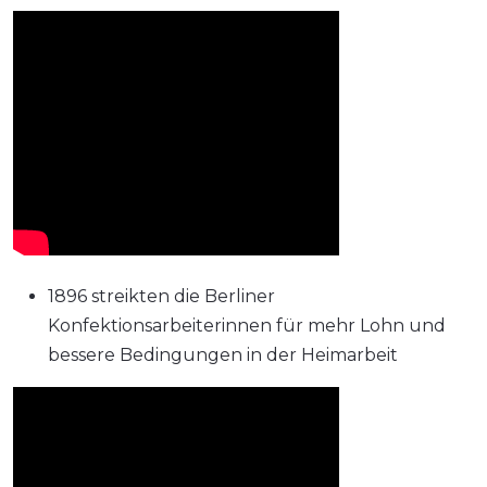
1896 streikten die Berliner
Konfektionsarbeiterinnen für mehr Lohn und
bessere Bedingungen in der Heimarbeit