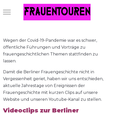
Mobile Menu Toggle
Wegen der Covid-19-Pandemie war es schwer,
öffentliche Führungen und Vorträge zu
frauengeschichtlichen Themen stattfinden zu
lassen.
Damit die Berliner Frauengeschichte nicht in
Vergessenheit geriet, haben wir uns entschieden,
aktuelle Jahrestage von Ereignissen der
Frauengeschichte mit kurzen Clips auf unsere
Website und unseren Youtube-Kanal zu stellen.
Videoclips zur Berliner