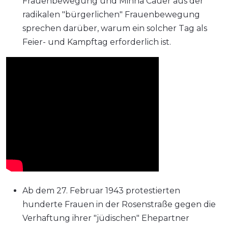
Frauenbewegung und Minna Cauer aus der
radikalen "bürgerlichen" Frauenbewegung
sprechen darüber, warum ein solcher Tag als
Feier- und Kampftag erforderlich ist.
Ab dem 27. Februar 1943 protestierten
hunderte Frauen in der Rosenstraße gegen die
Verhaftung ihrer "jüdischen" Ehepartner