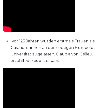
Vor 125 Jahren wurden erstmals Frauen als
Gasthörerinnen an der heutigen Humboldt-
Universität zugelassen. Claudia von Gélieu,
erzählt, wie es dazu kam: