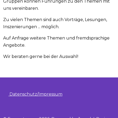
Gruppen können Führungen zu den Themen mit
uns vereinbaren.
Zu vielen Themen sind auch Vorträge, Lesungen,
Inszenierungen ... möglich.
Auf Anfrage weitere Themen und fremdsprachige
Angebote.
Wir beraten gerne bei der Auswahl!
Datenschutz/Impressum